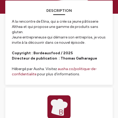
DESCRIPTION
A la rencontre de Elina, qui a crée sa jeune pâtisserie
Althea et qui propose une gamme de produits sans
gluten.
Jeune entrepreneuse qui démarre son entreprise, je vous
invite à la découvrir dans ce nouvel épisode .
Copyright : Bordeauxfood / 2025
Directeur de publication : Thomas Galharague
Hébergé par Ausha. Visitez
ausha.co/politique-de-
confidentialite
pour plus d'informations.