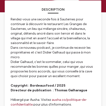
DESCRIPTION
Rendez-vous une seconde fois à Sauternes pour
continuer à découvrir le restaurant Les Granges de
Sauternes, un lieu qui mélange sincère, chaleureux,
original, détendu ancré dans son terroir et dans le
village qui met en avant l’accueil et la bienveillance, la
saisonnalité et le savoir-faire.
Dans ce nouveau podcast, je continue de recevoir les
propriétaires et c'est Didier Galhaud qui passe à mon
micro.
Didier Galhaud, c'est le sommelier, celui qui vous
recommande les bonnes quilles pour manger ,qui vous
propose les bons accords, qui vous conseille à la cave
quoi choisir pour passer un excellent moment.
Copyright : Bordeauxfood / 2025
Directeur de publication : Thomas Galharague
Hébergé par Ausha. Visitez
ausha.co/politique-de-
confidentialite
pour plus d'informations.