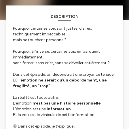
DESCRIPTION
Pourquoi certaines voix sont justes, claires,
techniquement impeccables…
mais ne touchent personne ?
Pourquoi, à l’inverse, certaines voix embarquent
immédiatement,
sans forcer, sans crier, sans se dévoiler entièrement ?
Dans cet épisode, on déconstruit une croyance tenace :
👉🏻
l’émotion ne serait qu’un débordement, une
fragilité, un “trop”.
La réalité est toute autre.
L’émotion
n’est pas une histoire personnelle
.
L’émotion est une
information
.
Et la voix est le véhicule de cette information.
🎯 Dans cet épisode, je t’explique :