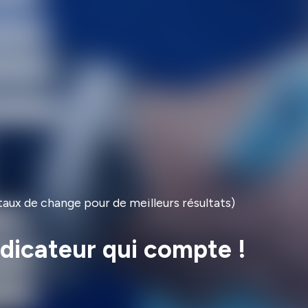
taux de change pour de meilleurs résultats)
ndicateur qui compte !