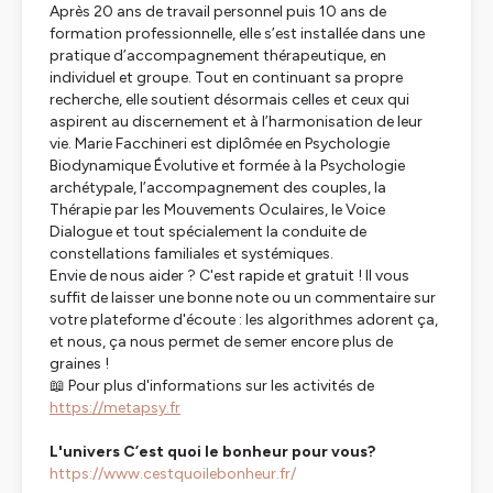
Après 20 ans de travail personnel puis 10 ans de
formation professionnelle, elle s’est installée dans une
pratique d’accompagnement thérapeutique, en
individuel et groupe. Tout en continuant sa propre
recherche, elle soutient désormais celles et ceux qui
aspirent au discernement et à l’harmonisation de leur
vie. Marie Facchineri est diplômée en Psychologie
Biodynamique Évolutive et formée à la Psychologie
archétypale, l’accompagnement des couples, la
Thérapie par les Mouvements Oculaires, le Voice
Dialogue et tout spécialement la conduite de
constellations familiales et systémiques.
Envie de nous aider ? C'est rapide et gratuit ! Il vous
suffit de laisser une bonne note ou un commentaire sur
votre plateforme d'écoute : les algorithmes adorent ça,
et nous, ça nous permet de semer encore plus de
graines !
📖 Pour plus d'informations sur les activités de
https://metapsy.fr
L'univers C’est quoi le bonheur pour vous?
https://www.cestquoilebonheur.fr/