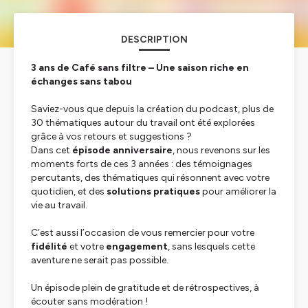
DESCRIPTION
3 ans de Café sans filtre – Une saison riche en
échanges sans tabou
Saviez-vous que depuis la création du podcast, plus de
30 thématiques autour du travail ont été explorées
grâce à vos retours et suggestions ?
Dans cet
épisode anniversaire
, nous revenons sur les
moments forts de ces 3 années : des témoignages
percutants, des thématiques qui résonnent avec votre
quotidien, et des
solutions pratiques
pour améliorer la
vie au travail.
C’est aussi l’occasion de vous remercier pour votre
fidélité
et votre
engagement
, sans lesquels cette
aventure ne serait pas possible.
Un épisode plein de gratitude et de rétrospectives, à
écouter sans modération !