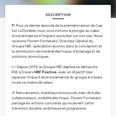
DESCRIPTION
🔌 Pour ce dernier épisode de la première saison de
Cap
Sur Le Durable
, nous vous invitons à plonger au cœur
d’une entreprise à l’impact quotidien sur nos vies. Nous
recevons Florent Fochesato, Directeur Général du
Groupe HBF, spécialiste reconnu dans la conception et
la distribution de matériel électrique, d’éclairage et de
solutions domotiques.
👉 Depuis 2019, le Groupe HBF déploie sa démarche
RSE à travers
HBF Positive
, avec un objectif clair :
repenser l'impact environnemental du groupe à travers
toute sa chaîne de valeur.
🌱 Relocalisation, matériaux biosourcés, bien-être des
collaborateurs, mobilité électrique : Florent Fochesato
partage les actions concrètes qui incarnent cette
transition durable, ambitieuse et progressive.