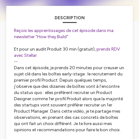
DESCRIPTION
Reçois les apprentissages de cet épisode dans ma
newsletter "How they Build"
Et pour un audit Produit 30 min (gratuit),
prends RDV
avec Stellar
.
--
Dans cet épisode, je prends 20 minutes pour creuser un
sujet clé dans les boîtes early-stage : le recrutement du
premier profil Product. Depuis quelques temps,
j'observe que des dizaines de boîtes vont à l'encontre
du status quo : elles préfèrent recruter un Product
Designer comme 1er profil Produit alors que la majorité
des startups vont souvent préférer recruter un 1er
Product Manager. Dans cette vidéo, je te partage mes
observations, en prenant des cas concrets de boîtes
qui ont fait un choix différent. Je te livre aussi mes
opinions et recommandations pour faire le bon choix.