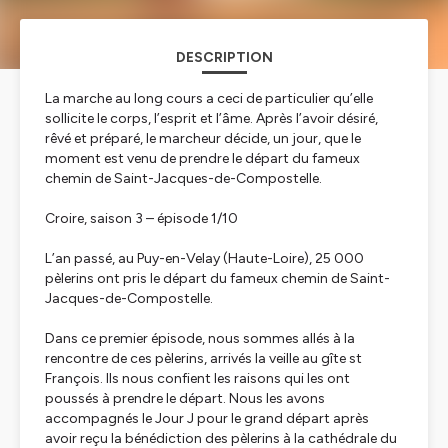
DESCRIPTION
La marche au long cours a ceci de particulier qu’elle
sollicite le corps, l’esprit et l’âme. Après l’avoir désiré,
rêvé et préparé, le marcheur décide, un jour, que le
moment est venu de prendre le départ du fameux
chemin de Saint-Jacques-de-Compostelle.
Croire, saison 3 – épisode 1/10
L’an passé, au Puy-en-Velay (Haute-Loire), 25 000
pèlerins ont pris le départ du fameux chemin de Saint-
Jacques-de-Compostelle.
Dans ce premier épisode, nous sommes allés à la
rencontre de ces pèlerins, arrivés la veille au gîte st
François. Ils nous confient les raisons qui les ont
poussés à prendre le départ. Nous les avons
accompagnés le Jour J pour le grand départ après
avoir reçu la bénédiction des pèlerins à la cathédrale du