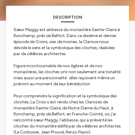
DESCRIPTION
Sœur Maggy est abbesse du monastère Sainte-Claire à
Ronchamp, près de Belfort. Dans ce dixième et dernier
épisode de
Croire, vies de moines,
la Clarisse nous
dévoile le sens et la symbolique des cloches, réalisées
par de célèbres architectes.
Figure incontournable de nos églises et de nos
monastères, les cloches ont non seulement une tonalité
mais aussi une personnalité : elles reçoivent même un
prénom au moment de leur bénédiction.
Pour comprendre la signification et la symbolique des
cloches, La Croix s’est rendu chez les Clarisses de
monastère Sainte-Claire, de Notre-Dame du Haut, à
Ronchamp, près de Belfort, en Franche-Comté, où j’ai
rencontré sœur Maggy, l’abbesse, qui a présenté les
cloches du monastère édifié par de célèbres architectes
(Le Corbusier, Jean Prouvé, Renzo Piano).