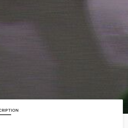
CRIPTION