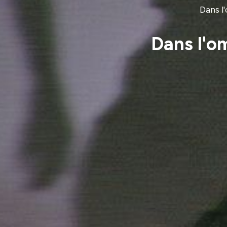
Dans l
Dans l'o