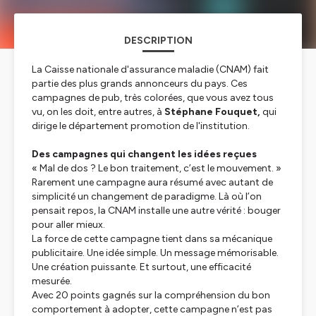
DESCRIPTION
La Caisse nationale d'assurance maladie (CNAM) fait
partie des plus grands annonceurs du pays. Ces
campagnes de pub, très colorées, que vous avez tous
vu, on les doit, entre autres, à
Stéphane Fouquet,
qui
dirige le département promotion de l'institution.
Des campagnes qui changent les idées reçues
« Mal de dos ? Le bon traitement, c’est le mouvement. »
Rarement une campagne aura résumé avec autant de
simplicité un changement de paradigme. Là où l’on
pensait repos, la CNAM installe une autre vérité : bouger
pour aller mieux.
La force de cette campagne tient dans sa mécanique
publicitaire. Une idée simple. Un message mémorisable.
Une création puissante. Et surtout, une efficacité
mesurée.
Avec 20 points gagnés sur la compréhension du bon
comportement à adopter, cette campagne n’est pas