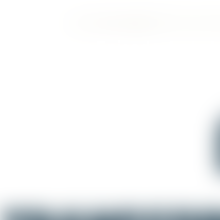
Episode 4 : la