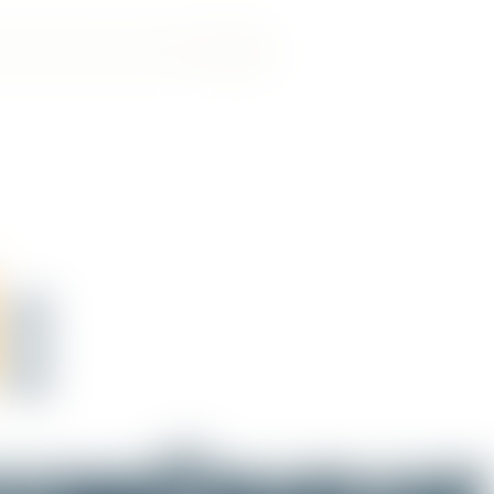
es associations