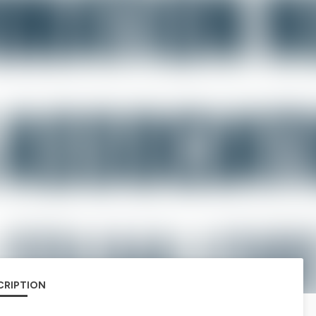
CRIPTION