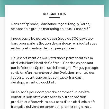
DESCRIPTION
Dans cet épisode, Constance reçoit Tanguy Darde,
responsable groupe marketing spiritueux chez V&B.
Il nous ouvre les portes de ce réseau de 300 cavistes-
bars pour parler sélection de spiritueux, embouteillages
exclusifs et création de marques propres.
De l'assortiment de 600 références permanentes à la
distillerie Mont Hardi de Château-Gontier, en passant
par la Foire aux Spiritueux de l'enseigne, Tanguy partage
sa vision d'un marché en pleine évolution : montée des
liqueurs, recentrage sur les spiritueux français,
développement du cocktail...
Un épisode pour comprendre comment un caviste
construit son offre entre accessibilité et passion
produit, et découvrir les coulisses d'une distillerie craft
française qui vient de lancer son premier single malt.