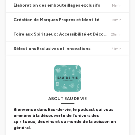
Élaboration des embouteillages exclusifs
14min
Création de Marques Propres et Identité
18min
Foire aux Spiritueux : Accessibilité et Découverte
25min
Sélections Exclusives et Innovations
31min
ABOUT EAU DE VIE
Bienvenue dans Eau-de-vie, le podcast qui vous
emmène à la découverte de l’univers des
spiritueux, des vins et du monde de la boisson en
général.