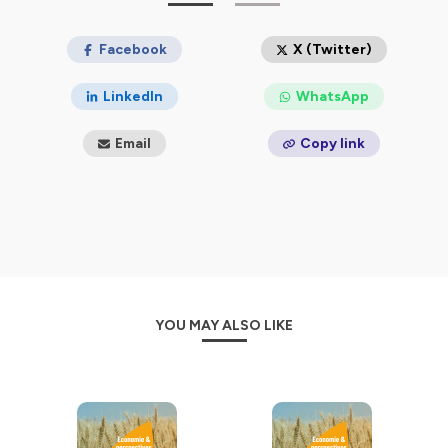
Facebook
X (Twitter)
LinkedIn
WhatsApp
Email
Copy link
YOU MAY ALSO LIKE