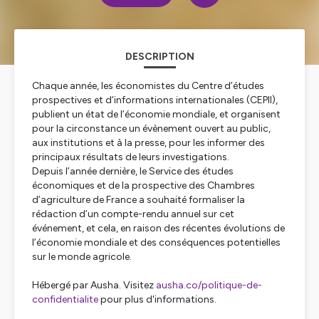
DESCRIPTION
Chaque année, les économistes du
Centre d’études
prospectives et d’informations internationales
(CEPII),
publient un état de l’économie mondiale, et organisent
pour la circonstance un évènement ouvert au public,
aux institutions et à la presse, pour les informer des
principaux résultats de leurs investigations.
Depuis l’année dernière, le Service des études
économiques et de la prospective des Chambres
d’agriculture de France a souhaité formaliser la
rédaction d’un compte-rendu annuel sur cet
événement, et cela, en raison des récentes évolutions de
l’économie mondiale et des conséquences potentielles
sur le monde agricole.
Hébergé par Ausha. Visitez
ausha.co/politique-de-
confidentialite
pour plus d'informations.