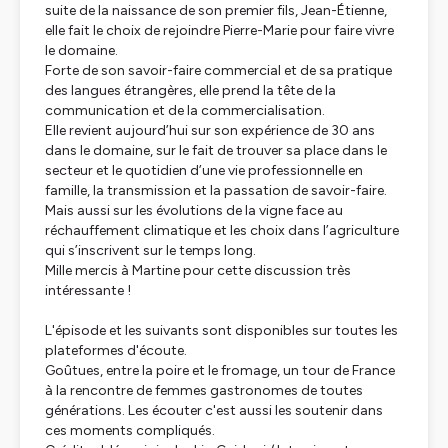
suite de la naissance de son premier fils, Jean-Étienne,
elle fait le choix de rejoindre Pierre-Marie pour faire vivre
le domaine.
Forte de son savoir-faire commercial et de sa pratique
des langues étrangères, elle prend la tête de la
communication et de la commercialisation.
Elle revient aujourd’hui sur son expérience de 30 ans
dans le domaine, sur le fait de trouver sa place dans le
secteur et le quotidien d’une vie professionnelle en
famille, la transmission et la passation de savoir-faire.
Mais aussi sur les évolutions de la vigne face au
réchauffement climatique et les choix dans l’agriculture
qui s’inscrivent sur le temps long.
Mille mercis à Martine pour cette discussion très
intéressante !
L'épisode et les suivants sont disponibles sur toutes les
plateformes d'écoute.
Goûtues, entre la poire et le fromage, un tour de France
à la rencontre de femmes gastronomes de toutes
générations. Les écouter c'est aussi les soutenir dans
ces moments compliqués.