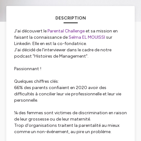
DESCRIPTION
J'ai découvert le
Parental Challenge
et sa mission en
faisant la connaissance de
Selma EL MOUISSI
sur
Linkedin. Elle en est la co-fondatrice.
J'ai décidé de l'interviewer dans le cadre de notre
podcast "Histoires de Management".
Passionnant !
Quelques chiffres clés:
66% des parents confiaient en 2020 avoir des
difficultés à concilier leur vie professionnelle et leur vie
personnelle.
¼ des femmes sont victimes de discrimination en raison
de leur grossesse ou de leur maternité.
Trop d'organisations traitent la parentalité au mieux
comme un non-événement, au pire un problème.