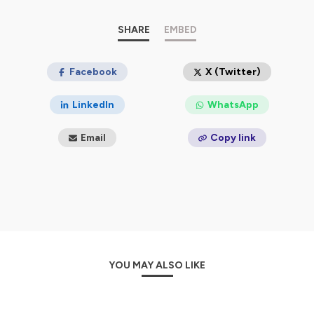
SHARE
EMBED
Facebook
X (Twitter)
LinkedIn
WhatsApp
Email
Copy link
YOU MAY ALSO LIKE