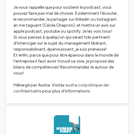
Je vous rappelle que pour soutenir le podcast, vous
pouvez faire pas mal de choses: Evidemment l'écouter,
le recommander, le partager sur linkedin ou instagram
en me taguant (Cécile Chapron), et mettre un avis sur
apple podcast, youtube ou spotify. Je les vois tous!
Si vous pensez à quelqu'un qui serait très pertinent
d'interroger sur le sujet du management libérant,
responsabilisant, épanouissant, je suis preneuse!
Et enfin, parce que pour étre épanoui dans le monde de
l'entreprise il faut avoir trouvé sa voie, je propose des
bilans de compétences! Recommandez-le autour de
vous!
Hébergé par Ausha. Visitez
ausha.co/politique-de-
confidentialite
pour plus d'informations.