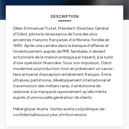
DESCRIPTION
Gilles-Emmanuel Trutat, Président-Directeur Général
d’Odiot, pilote la renaissance de l’une des plus
anciennes maisons françaises d’orfèvrerie, fondée en
1690. Après une carrière dans la banque d’affaires et
l’investissement auprès de PME familiales, il devient
actionnaire de la maison presque par hasard, à la suite
d’une opération financière. Sous son impulsion, Odiot
modernise sa production tout en préservant un savoir-
faire artisanal d’exception entièrement français. Entre
ultraluxe, patrimoine, développement international et
transmission des métiers rares, il ambitionne de
redonner à la marque le rayonnement qu’elle mérite
auprès d’une nouvelle génération de clients.
Hébergé par Ausha. Visitez
ausha.co/politique-de-
confidentialite
pour plus d'informations.