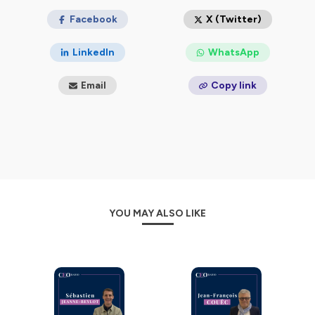
Facebook
X (Twitter)
LinkedIn
WhatsApp
Email
Copy link
YOU MAY ALSO LIKE