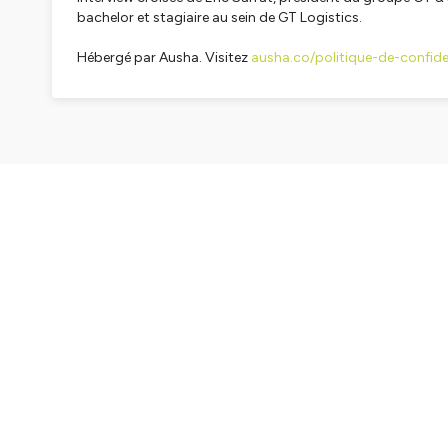
bachelor et stagiaire au sein de GT Logistics.
Hébergé par Ausha. Visitez
ausha.co/politique-de-confiden