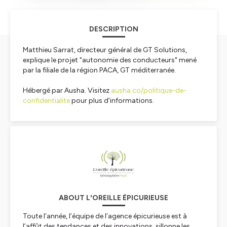
DESCRIPTION
Matthieu Sarrat, directeur général de GT Solutions,
explique le projet "autonomie des conducteurs" mené
par la filiale de la région PACA, GT méditerranée.
Hébergé par Ausha. Visitez
ausha.co/politique-de-
confidentialite
pour plus d'informations.
ABOUT L'OREILLE ÉPICURIEUSE
Toute l’année, l’équipe de l’agence épicurieuse est à
l’affût des tendances et des innovations, sillonne les