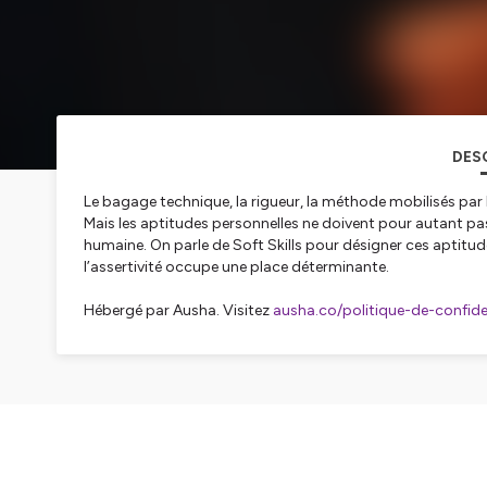
DES
Le bagage technique, la rigueur, la méthode mobilisés par 
Mais les aptitudes personnelles ne doivent pour autant pas
humaine. On parle de Soft Skills pour désigner ces aptitudes
l’assertivité occupe une place déterminante.
Hébergé par Ausha. Visitez
ausha.co/politique-de-confiden
CH