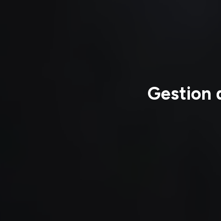
Gestion d