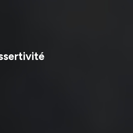
ssertivité