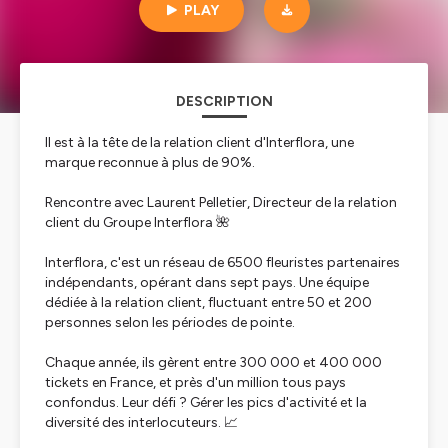
PLAY
DESCRIPTION
Il est à la tête de la relation client d'Interflora, une
marque reconnue à plus de 90%.
Rencontre avec Laurent Pelletier, Directeur de la relation
client du Groupe Interflora 🌺
Interflora, c'est un réseau de 6500 fleuristes partenaires
indépendants, opérant dans sept pays. Une équipe
dédiée à la relation client, fluctuant entre 50 et 200
personnes selon les périodes de pointe.
Chaque année, ils gèrent entre 300 000 et 400 000
tickets en France, et près d'un million tous pays
confondus. Leur défi ? Gérer les pics d'activité et la
diversité des interlocuteurs. 📈