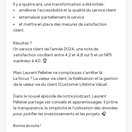
Il y a quatre ans, une transformation a été initiée :
améliorer l’accessibilité et la qualité du service client
externaliser partiellement le service
et mettre en place des mesures de satisfaction
client.
Résultat ?
Un service client de l'année 2024, une note de
satisfaction oscillant entre 4,2 et 4,8 sur 5 et un NPS
supérieur à 40. 🏆
Mais Laurent Pelletier ne compte pas s'arrêter là.
Le focus ? La valeur vie client, la fidélisation et la gestion
de la valeur vie du client (Customer Lifetime Value).
Dans le nouvel épisode de notre podcast, Laurent
Pelletier partage ses conseils et apprentissages. Il prône
la transparence, la simplicité et l'utilisation des données
pour justifier les investissements et les projets. 🎧
Bonne écoute !