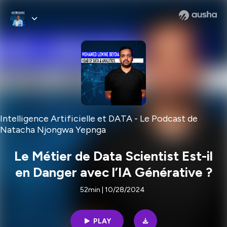
Intelligence Artificielle et DATA - Le Podcast de
Natacha Njongwa Yepnga
Le Métier de Data Scientist Est-il
en Danger avec l’IA Générative ?
52min | 10/28/2024
PLAY