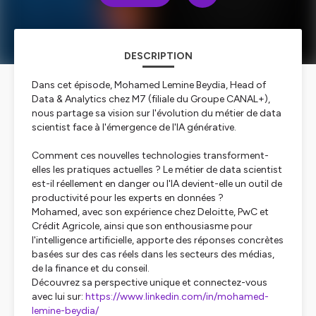
DESCRIPTION
Dans cet épisode, Mohamed Lemine Beydia, Head of
Data & Analytics chez M7 (filiale du Groupe CANAL+),
nous partage sa vision sur l'évolution du métier de data
scientist face à l'émergence de l'IA générative.
Comment ces nouvelles technologies transforment-
elles les pratiques actuelles ? Le métier de data scientist
est-il réellement en danger ou l'IA devient-elle un outil de
productivité pour les experts en données ?
Mohamed, avec son expérience chez Deloitte, PwC et
Crédit Agricole, ainsi que son enthousiasme pour
l'intelligence artificielle, apporte des réponses concrètes
basées sur des cas réels dans les secteurs des médias,
de la finance et du conseil.
Découvrez sa perspective unique et connectez-vous
avec lui sur:
https://www.linkedin.com/in/mohamed-
lemine-beydia/