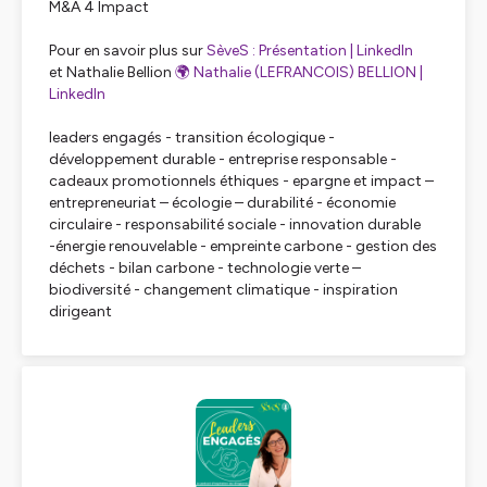
M&A 4 Impact
Pour en savoir plus sur
SèveS : Présentation | LinkedIn
et Nathalie Bellion
🌍 Nathalie (LEFRANCOIS) BELLION |
LinkedIn
leaders engagés - transition écologique -
développement durable - entreprise responsable -
cadeaux promotionnels éthiques - epargne et impact –
entrepreneuriat – écologie – durabilité - économie
circulaire - responsabilité sociale - innovation durable
-énergie renouvelable - empreinte carbone - gestion des
déchets - bilan carbone - technologie verte –
biodiversité - changement climatique - inspiration
dirigeant