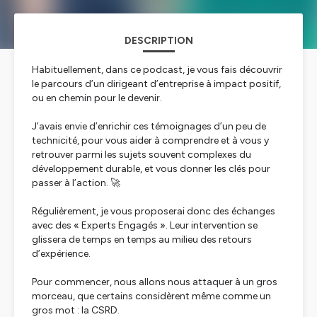
DESCRIPTION
Habituellement, dans ce podcast, je vous fais découvrir
le parcours d’un dirigeant d’entreprise à impact positif,
ou en chemin pour le devenir.
J’avais envie d’enrichir ces témoignages d’un peu de
technicité, pour vous aider à comprendre et à vous y
retrouver parmi les sujets souvent complexes du
développement durable, et vous donner les clés pour
passer à l’action. 🚀
Régulièrement, je vous proposerai donc des échanges
avec des « Experts Engagés ». Leur intervention se
glissera de temps en temps au milieu des retours
d’expérience.
Pour commencer, nous allons nous attaquer à un gros
morceau, que certains considèrent même comme un
gros mot : la CSRD.