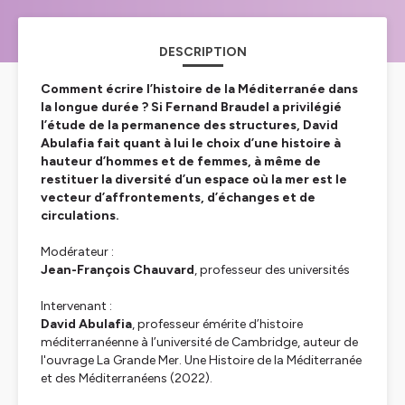
DESCRIPTION
Comment écrire l’histoire de la Méditerranée dans
la longue durée ? Si Fernand Braudel a privilégié
l’étude de la permanence des structures, David
Abulafia fait quant à lui le choix d’une histoire à
hauteur d’hommes et de femmes, à même de
restituer la diversité d’un espace où la mer est le
vecteur d’affrontements, d’échanges et de
circulations.
Modérateur
:
Jean-François Chauvard
, professeur des universités
Intervenant
:
David Abulafia
, professeur émérite d’histoire
méditerranéenne à l’université de Cambridge, auteur de
l'ouvrage
La Grande Mer. Une Histoire de la Méditerranée
et des Méditerranéens
(2022).