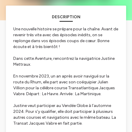
DESCRIPTION
Une nouvelle histoire se prépare pour la chaîne. Avant de
revenir très vite avec des épisodes inédits, on se
replonge dans vos épisodes coups de cœur. Bonne
écoute et à très bientôt !
Dans cette Aventure, rencontrez la navigatrice Justine
Mettraux.
En novembre 2023, un an après avoir navigué sur la
route du Rhum, elle part avec son coéquipier Julien
Villion pour la célèbre course Transatlantique Jacques
Vabre. Départ : Le Havre. Arrivée : La Martinique.
Justine veut participer au Vendée Globe à l’automne
2024. Pour s’y qualifier, elle doit participer à plusieurs
autres courses et navigations avec le même bateau. La
Transat Jacques Vabre en fait partie.