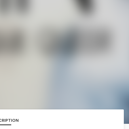
CRIPTION