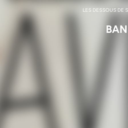
LES DESSOUS DE SAV
BAN