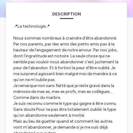
DESCRIPTION
📍La technologie📍
Nous sommes nombreux à craindre d’être abandonné.
Par nos parents, par des amis des petits amis pas à la
hauteur de l’engagement de notre amour. Par nos jobs,
dont l’ingratitude est notoire. La seule chose qui ne
semble pas vouloir nous abandonner c’est justement la
peur de l’abandon. Et à fortiori la peur d’être oublié. Je
me surprend agissant bien malgré moi de manière à ce
qu’on ne m’oublie pas.
Je remarque non sans fierté que je reste gravé dans la
mémoire de mes ex, mes ex profs, mes ex collègues…
Comme dans du marbre.
Je suis reconnu comme le type qui gagne à être connu.
Sans doute Pour ne pas être totalement oublié. le type
qu’on abandonne seulement à moitié.
Mais au lieu de guetter quand et comment les autres
vont m’abandonner, je demande si je me suis déjà