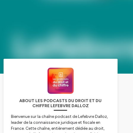
ABOUT LES PODCASTS DU DROIT ET DU
CHIFFRE LEFEBVRE DALLOZ
Bienvenue sur la chaîne podcast de Lefebvre Dalloz,
leader de la connaissance juridique et fiscale en
France. Cette chaîne, entièrement dédiée au droit,