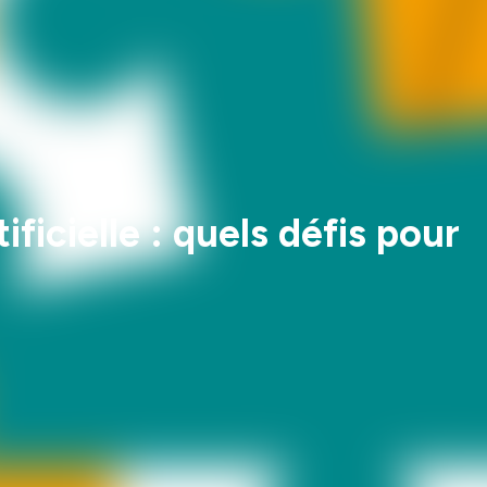
icielle : quels défis pour