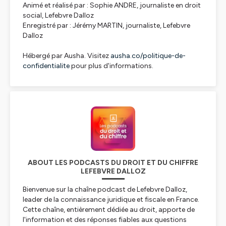
Animé et réalisé par : Sophie ANDRE, journaliste en droit
social, Lefebvre Dalloz
Enregistré par : Jérémy MARTIN, journaliste, Lefebvre
Dalloz
Hébergé par Ausha. Visitez
ausha.co/politique-de-
confidentialite
pour plus d'informations.
ABOUT LES PODCASTS DU DROIT ET DU CHIFFRE
LEFEBVRE DALLOZ
Bienvenue sur la chaîne podcast de Lefebvre Dalloz,
leader de la connaissance juridique et fiscale en France.
Cette chaîne, entièrement dédiée au droit, apporte de
l'information et des réponses fiables aux questions