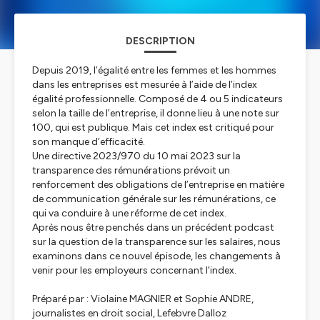
DESCRIPTION
Depuis 2019, l’égalité entre les femmes et les hommes
dans les entreprises est mesurée à l’aide de l’index
égalité professionnelle. Composé de 4 ou 5 indicateurs
selon la taille de l’entreprise, il donne lieu à une note sur
100, qui est publique. Mais cet index est critiqué pour
son manque d’efficacité.
Une directive 2023/970 du 10 mai 2023 sur la
transparence des rémunérations prévoit un
renforcement des obligations de l’entreprise en matière
de communication générale sur les rémunérations, ce
qui va conduire à une réforme de cet index.
Après nous être penchés dans un précédent podcast
sur la question de la transparence sur les salaires, nous
examinons dans ce nouvel épisode, les changements à
venir pour les employeurs concernant l'index.
Préparé par : Violaine MAGNIER et Sophie ANDRE,
journalistes en droit social, Lefebvre Dalloz