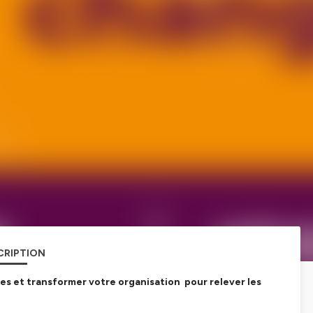
CRIPTION
es et transformer votre organisation pour relever les