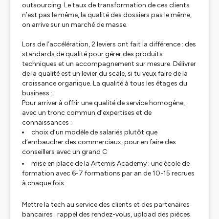
outsourcing. Le taux de transformation de ces clients
n’est pas le même, la qualité des dossiers pas le même,
on arrive sur un marché de masse.
Lors de l’accélération, 2 leviers ont fait la différence : des
standards de qualité pour gérer des produits
techniques et un accompagnement sur mesure. Délivrer
de la qualité est un levier du scale, si tu veux faire de la
croissance organique. La qualité à tous les étages du
business :
Pour arriver à offrir une qualité de service homogène,
avec un tronc commun d’expertises et de
connaissances :
choix d’un modèle de salariés plutôt que
d’embaucher des commerciaux, pour en faire des
conseillers avec un grand C
mise en place de la Artemis Academy : une école de
formation avec 6-7 formations par an de 10-15 recrues
à chaque fois
Mettre la tech au service des clients et des partenaires
bancaires : rappel des rendez-vous, upload des pièces.