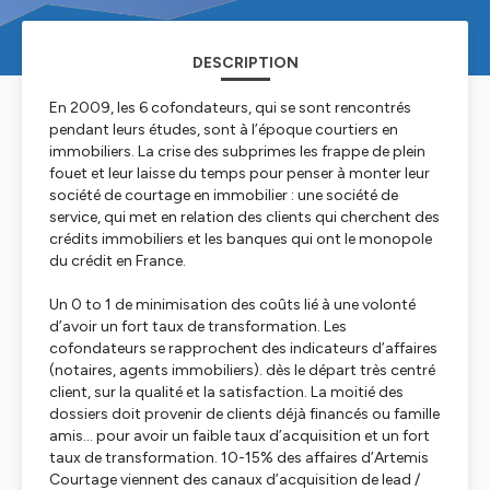
DESCRIPTION
En 2009, les 6 cofondateurs, qui se sont rencontrés
pendant leurs études, sont à l’époque courtiers en
immobiliers. La crise des subprimes les frappe de plein
fouet et leur laisse du temps pour penser à monter leur
société de courtage en immobilier : une société de
service, qui met en relation des clients qui cherchent des
crédits immobiliers et les banques qui ont le monopole
du crédit en France.
Un 0 to 1 de minimisation des coûts lié à une volonté
d’avoir un fort taux de transformation. Les
cofondateurs se rapprochent des indicateurs d’affaires
(notaires, agents immobiliers). dès le départ très centré
client, sur la qualité et la satisfaction. La moitié des
dossiers doit provenir de clients déjà financés ou famille
amis… pour avoir un faible taux d’acquisition et un fort
taux de transformation. 10-15% des affaires d’Artemis
Courtage viennent des canaux d’acquisition de lead /