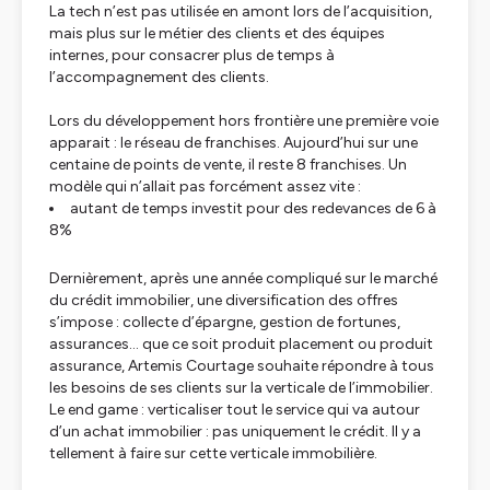
La tech n’est pas utilisée en amont lors de l’acquisition,
mais plus sur le métier des clients et des équipes
internes, pour consacrer plus de temps à
l’accompagnement des clients.
Lors du développement hors frontière une première voie
apparait : le réseau de franchises. Aujourd’hui sur une
centaine de points de vente, il reste 8 franchises. Un
modèle qui n’allait pas forcément assez vite :
autant de temps investit pour des redevances de 6 à
8%
Dernièrement, après une année compliqué sur le marché
du crédit immobilier, une diversification des offres
s’impose : collecte d’épargne, gestion de fortunes,
assurances… que ce soit produit placement ou produit
assurance, Artemis Courtage souhaite répondre à tous
les besoins de ses clients sur la verticale de l’immobilier.
Le end game : verticaliser tout le service qui va autour
d’un achat immobilier : pas uniquement le crédit. Il y a
tellement à faire sur cette verticale immobilière.