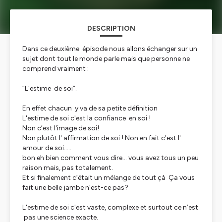
DESCRIPTION
Dans ce deuxième épisode nous allons échanger sur un
sujet dont tout le monde parle mais que personne ne
comprend vraiment :
“L'estime de soi”.
En effet chacun y va de sa petite définition
L'estime de soi c'est la confiance en soi !
Non c’est l'image de soi!
Non plutôt l' affirmation de soi ! Non en fait c’est l'
amour de soi.....
bon eh bien comment vous dire... vous avez tous un peu
raison mais, pas totalement.
Et si finalement c’était un mélange de tout çà Ça vous
fait une belle jambe n'est-ce pas?
L'estime de soi c'est vaste, complexe et surtout ce n’est
pas une science exacte.