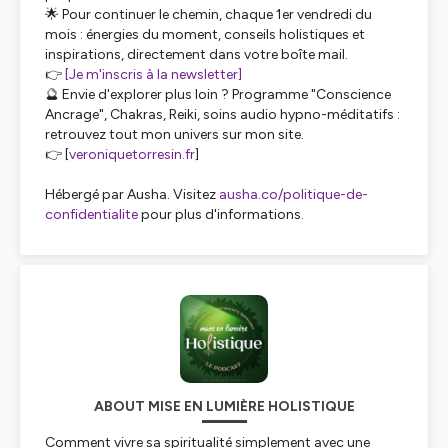
🌟 Pour continuer le chemin, chaque 1er vendredi du
mois : énergies du moment, conseils holistiques et
inspirations, directement dans votre boîte mail.
👉
[Je m'inscris à la newsletter]
🔮 Envie d'explorer plus loin ? Programme "Conscience
Ancrage", Chakras, Reiki, soins audio hypno-méditatifs :
retrouvez tout mon univers sur mon site.
👉 [
veroniquetorresin.fr
]
Hébergé par Ausha. Visitez
ausha.co/politique-de-
confidentialite
pour plus d'informations.
ABOUT MISE EN LUMIÈRE HOLISTIQUE
Comment vivre sa spiritualité simplement avec une