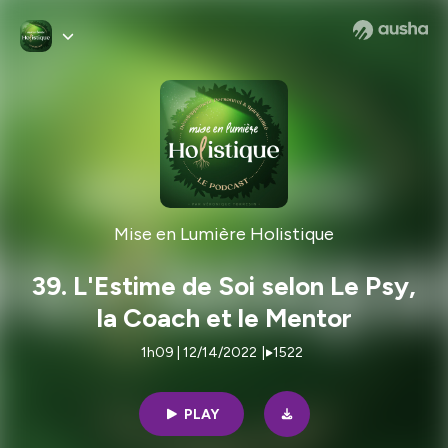
Mise en Lumière Holistique
39. L'Estime de Soi selon Le Psy,
la Coach et le Mentor
1h09 | 12/14/2022
|
1522
PLAY