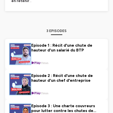
en retenir
…
3 EPISODES
Episode 1 : Récit d'une chute de
hauteur d'un salarié du BTP
Play
11min
Episode 2 : Récit d'une chute de
hauteur d'un chef d'entreprise
Play
11min
Episode 3 : Une charte couvreurs
pour lutter contre les chutes de