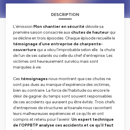
DESCRIPTION
L’émission
Mon chantier en sécurité
dévoile sa
première saison consacrée aux
chutes de hauteur
qui
se décline en trois épisodes. Chaque épisode recueille le
témoignage d’une entreprise de charpente-
couverture
qui a vécu l’improbable selon elle : la chute
de l’un de ses salariés ou celle du chef d’entreprise. Les
victimes ont heureusement survécu mais sont
marquées à vie.
Ces
témoignages
nous montrent que ces chutes ne
sont pas dues au manque d’expérience des victimes,
bien au contraire. La force de l’habitude ou encore le
désir de gagner du temps sont souvent responsables
de ces accidents qui auraient pu être évités. Trois chefs
d’entreprises de structures artisanale nous racontent
leurs malheureuses expériences et ce qu’ils en ont
compris et retenu pour l’avenir.
Un expert technique
de l’OPPBTP analyse ces accidents et ce qu’il faut