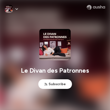
Le Divan des Patronnes
Subscribe