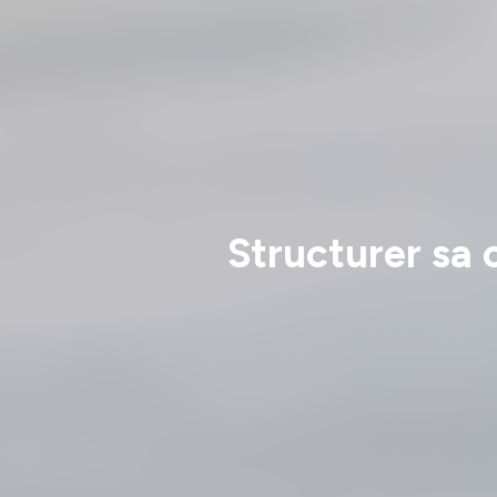
Structurer sa c