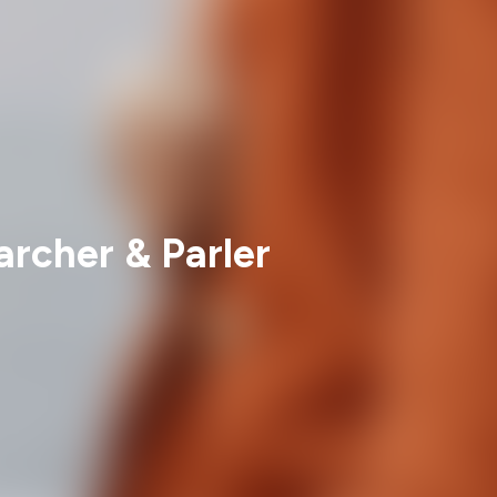
Marcher & Parler