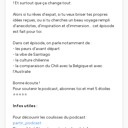
! Et surtout que ça change tout.
Alors si tu rêves d’expat, si tu veux briser tes propres
idées reçues, ou si tu cherches un beau voyage rempli
d’anecdotes, d’inspiration et d’immersion… cet épisode
est fait pour toi.
Dans cet épisode, on parle notamment de :
- les peurs d'avant départ
- la vibe de Santiago
- la culture chilienne
- la comparaison du Chili avec la Belgique et avec
l'Australie
Bonne écoute !
Pour soutenir le podcast, abonnes toi et met 5 étoiles
⭐⭐⭐⭐⭐
Infos utiles :
Pour découvrir les coulisses du podcast :
partir_podcast