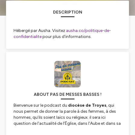
DESCRIPTION
Hébergé par Ausha. Visitez
ausha.co/politique-de-
confidentialite
pour plus d'informations.
ABOUT PAS DE MESSES BASSES !
Bienvenue sur le podcast du
diocèse de Troyes
, qui
nous permet de donner la parole à des femmes, à des
hommes, qu'ils soient laïcs ou religieux. il sera ici
question de l'actualité de l'Église, dans l'Aube et dans sa
dimension universelle.