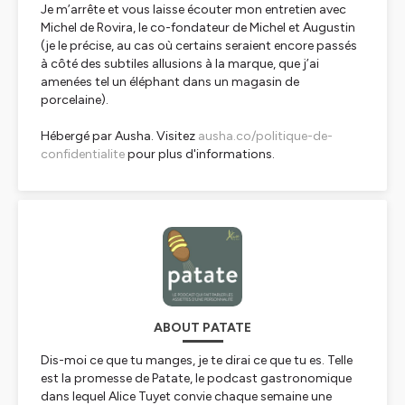
Je m’arrête et vous laisse écouter mon entretien avec
Michel de Rovira, le co-fondateur de Michel et Augustin
(je le précise, au cas où certains seraient encore passés
à côté des subtiles allusions à la marque, que j’ai
amenées tel un éléphant dans un magasin de
porcelaine).
Hébergé par Ausha. Visitez
ausha.co/politique-de-
confidentialite
pour plus d'informations.
ABOUT PATATE
Dis-moi ce que tu manges, je te dirai ce que tu es. Telle
est la promesse de Patate, le podcast gastronomique
dans lequel Alice Tuyet convie chaque semaine une