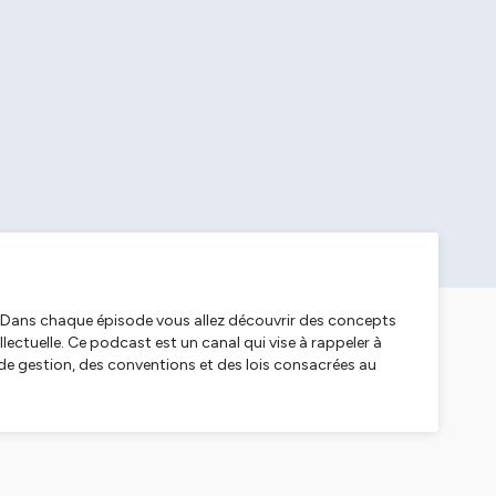
e. Dans chaque épisode vous allez découvrir des concepts
ectuelle. Ce podcast est un canal qui vise à rappeler à
de gestion, des conventions et des lois consacrées au