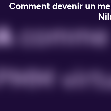
Comment devenir un meill
Ni