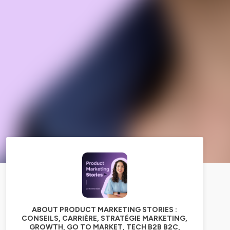
ABOUT PRODUCT MARKETING STORIES :
CONSEILS, CARRIÈRE, STRATÉGIE MARKETING,
GROWTH, GO TO MARKET, TECH B2B B2C,