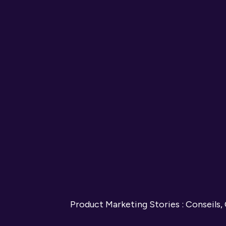
Product Marketing Stories : Conseils