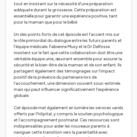
tout en insistant sur la nécessité d'une préparation
adéquate durant la grossesse. Cette préparation est
essentielle pour garantir une expérience positive, tant
pour la maman que pour le bébé.
Un des points forts de cet épisode est l'accent mis sur
le rôle primordial du dialogue entre les futurs parents et
l'équipe médicale. Fabienne Musy et le Dr Delfosse
insistent sur le fait que cette collaboration doit être une
véritable équipe unie, œuvrant ensemble pour assurer la
sécurité et le bien-être de la maman et de son enfant. Ils
partagent également des témoignages sur l'impact
positif de la présence du partenaire lors de
l'accouchement, une dimension souvent sous-estimée
mais qui peut influencer significativement l'expérience
globale.
Cet épisode met également en lumière les services variés
offerts par l'hôpital, y compris le soutien psychologique
et l'accompagnement postnatal. Ces ressources sont
indispensables pour aider les nouveaux parents à
naviguer cette transition vers la parentalité avec