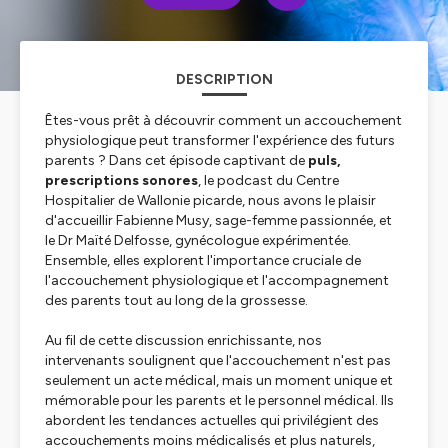
DESCRIPTION
Êtes-vous prêt à découvrir comment un accouchement
physiologique peut transformer l'expérience des futurs
parents ? Dans cet épisode captivant de
puls,
prescriptions sonores
, le podcast du Centre
Hospitalier de Wallonie picarde, nous avons le plaisir
d'accueillir Fabienne Musy, sage-femme passionnée, et
le Dr Maïté Delfosse, gynécologue expérimentée.
Ensemble, elles explorent l'importance cruciale de
l'accouchement physiologique et l'accompagnement
des parents tout au long de la grossesse.
Au fil de cette discussion enrichissante, nos
intervenants soulignent que l'accouchement n'est pas
seulement un acte médical, mais un moment unique et
mémorable pour les parents et le personnel médical. Ils
abordent les tendances actuelles qui privilégient des
accouchements moins médicalisés et plus naturels,