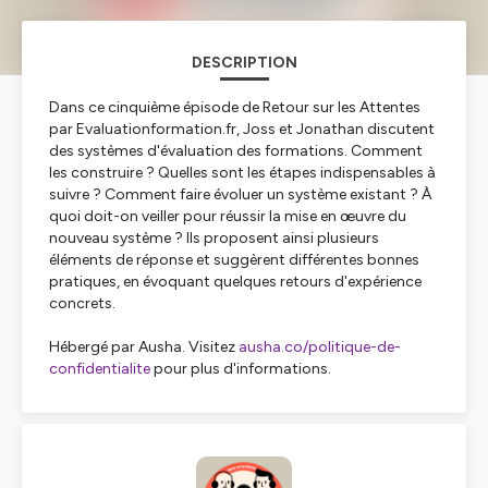
DESCRIPTION
Dans ce cinquième épisode de Retour sur les Attentes
par Evaluationformation.fr, Joss et Jonathan discutent
des systèmes d'évaluation des formations. Comment
les construire ? Quelles sont les étapes indispensables à
suivre ? Comment faire évoluer un système existant ? À
quoi doit-on veiller pour réussir la mise en œuvre du
nouveau système ? Ils proposent ainsi plusieurs
éléments de réponse et suggèrent différentes bonnes
pratiques, en évoquant quelques retours d'expérience
concrets.
Hébergé par Ausha. Visitez
ausha.co/politique-de-
confidentialite
pour plus d'informations.