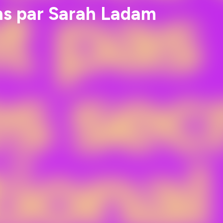
ns par Sarah Ladam