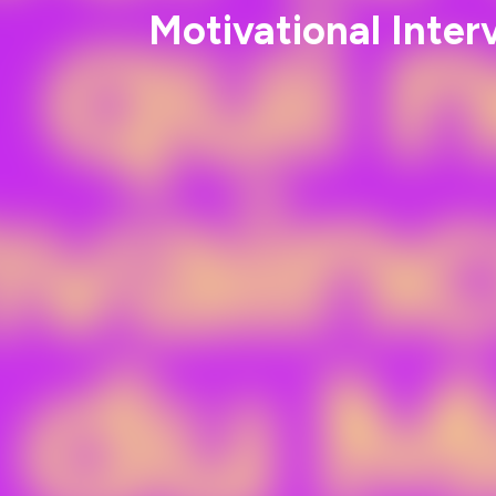
Motivational Inte