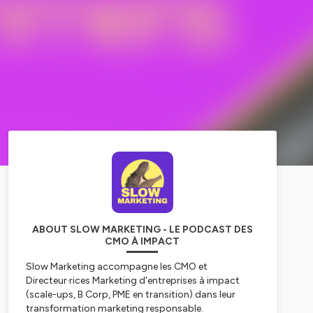
ABOUT SLOW MARKETING - LE PODCAST DES
CMO À IMPACT
Slow Marketing accompagne les CMO et
Directeur·rices Marketing d'entreprises à impact
(scale-ups, B Corp, PME en transition) dans leur
transformation marketing responsable.