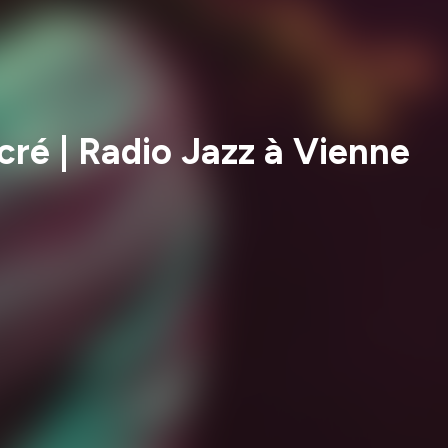
ré | Radio Jazz à Vienne