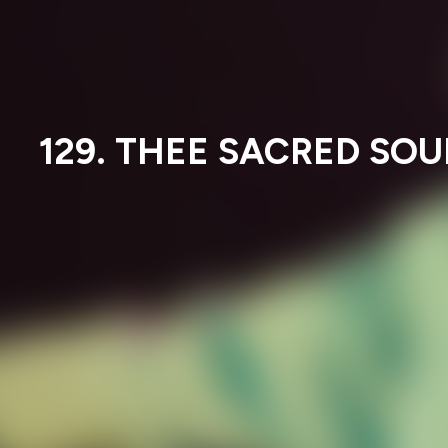
129. THEE SACRED SOULS,