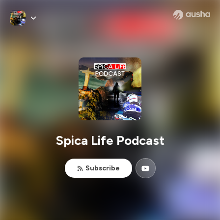
Spica Life Podcast
Subscribe