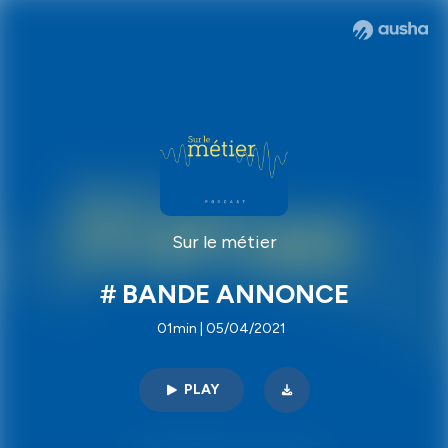
Sur le métier
# BANDE ANNONCE
01min | 05/04/2021
PLAY