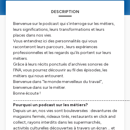
DESCRIPTION
Bienvenue sur le podcast qui s’interroge sur les métiers,
leurs significations, leurs transformations et leurs
places dans nos vies.
Vous entendrez ici des personnalités qui vous
raconteront leurs parcours , leurs expériences
professionnelles et les regards qu’ils portent sur leurs
métiers.
Grâce à leurs récits ponctués d’archives sonores de
l’INA, vous pourrez découvrir au fil des épisodes, les
métiers qui nous entourent.
Bienvenue dans "le monde merveilleux du travail",
bienvenue dans sur le métier.
Bonne écoute !
__________________________________________________
Pourquoi un podcast sur les métiers?
Depuis un an, nos vies sont bouleversées : devantures de
magasins fermés, rideaux tirés, restaurants en click and
collect, rayons interdits dans les supermarchés,
activités culturelles découvertes à travers un écran ... et