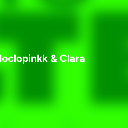
loclopinkk & Clara