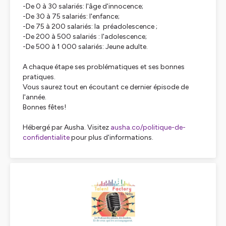
-De 0 à 30 salariés: l'âge d'innocence;
-De 30 à 75 salariés: l'enfance;
-De 75 à 200 salariés: la préadolescence ;
-De 200 à 500 salariés : l'adolescence;
-De 500 à 1 000 salariés: Jeune adulte.
A chaque étape ses problématiques et ses bonnes
pratiques.
Vous saurez tout en écoutant ce dernier épisode de
l'année.
Bonnes fêtes!
Hébergé par Ausha. Visitez
ausha.co/politique-de-
confidentialite
pour plus d'informations.