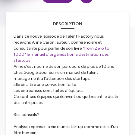
DESCRIPTION
Dans ce nouvel épisode de Talent Factory nous
recevons Anne Caron, auteur, conférencière et
consultante pour parler de son livre
"from Zero to
1000" le manuel d'organisation à destination des
startups
.
Anne s'est nourrie de son parcours de plus de 10 ans
chez Google pour écrire un manuel de talent
management à l'attention des startups.
Elle en a tiré une conviction forte:
Les entreprises sont faites d'équipes.
Ce sont ces équipes qui écrivent ou qui brisent le destin
des entreprises.
Ses conseils?
Analyse repenser la vie d'une startup comme celle d'un
être humain!